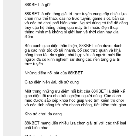
88KBET là gì?
88KBET là nền tảng giải trí trực tuyến cung cấp nhiều lựa
chọn như thể thao, casino trực tuyến, game slot, bắn cá
và các trò chơi phổ biến khác. Người dùng có thể dễ dàng
truy cập hệ thống thông qua máy tính hoặc điện thoại
thông minh mà không bị giới hạn về thời gian hay địa
điểm.
Bên cạnh giao diện thân thiện, 88KBET còn được đánh
giá cao nhờ tốc độ tải nhanh, bố cục trực quan và khả
năng thao tác đơn giản, phù hợp với cả người mới lẫn
người đã có kinh nghiệm sử dụng các nền tảng giải trí
trực tuyến.
Những điểm nổi bật của 88KBET
Giao diện hiện đại, dễ sử dụng
Một trong những ưu điểm nổi bật của 88KBET là thiết kế
giao diện tối ưu cho trải nghiệm người dùng. Các danh
mục được sắp xếp khoa học giúp việc tìm kiếm trò chơi
và các tính năng trở nên nhanh chóng, tiết kiệm thời gian.
Kho trò chơi đa dạng
88KBET mang đến nhiều lựa chọn giải trí với các thể loại
phổ biến như: