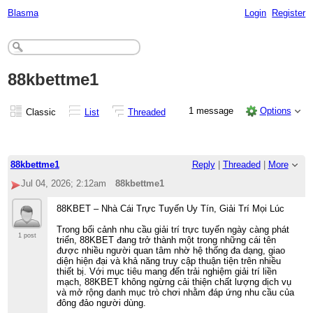
Blasma
Login
Register
88kbettme1
1 message
Options
Classic
List
Threaded
88kbettme1
Reply
|
Threaded
|
More
Jul 04, 2026; 2:12am
88kbettme1
88KBET – Nhà Cái Trực Tuyến Uy Tín, Giải Trí Mọi Lúc
Trong bối cảnh nhu cầu giải trí trực tuyến ngày càng phát
1 post
triển, 88KBET đang trở thành một trong những cái tên
được nhiều người quan tâm nhờ hệ thống đa dạng, giao
diện hiện đại và khả năng truy cập thuận tiện trên nhiều
thiết bị. Với mục tiêu mang đến trải nghiệm giải trí liền
mạch, 88KBET không ngừng cải thiện chất lượng dịch vụ
và mở rộng danh mục trò chơi nhằm đáp ứng nhu cầu của
đông đảo người dùng.