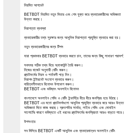
নিয়মিত আপডেট
BETBDT নিয়মিত নতুন ফিচার এবং গেম যুক্ত করে ব্যবহারকারীদের অভিজ্ঞতা
উন্নত করছে।
নিরাপত্তা ব্যবস্থা
ব্যবহারকারীর তথ্য সুরক্ষার জন্য আধুনিক নিরাপত্তা প্রযুক্তি ব্যবহার করা হয়।
নতুন ব্যবহারকারীদের জন্য টিপস
যারা প্রথমবার BETBDT ব্যবহার করতে চান, তাদের জন্য কিছু সাধারণ পরামর্শ:
সবসময় সঠিক তথ্য দিয়ে অ্যাকাউন্ট তৈরি করুন।
নিজের বাজেট অনুযায়ী বেটিং করুন।
প্ল্যাটফর্মের নিয়ম ও শর্তাবলী পড়ে নিন।
নিরাপদ ইন্টারনেট সংযোগ ব্যবহার করুন।
দায়িত্বশীলভাবে বিনোদন উপভোগ করুন।
BETBDT এবং ভবিষ্যৎ অনলাইন বিনোদন
বাংলাদেশে অনলাইন গেমিং ও বেটিং ইন্ডাস্ট্রি ধীরে ধীরে জনপ্রিয় হয়ে উঠছে।
BETBDT এর মতো প্ল্যাটফর্মগুলো আধুনিক প্রযুক্তি ব্যবহার করে আরও উন্নত
অভিজ্ঞতা দিতে কাজ করছে। দ্রুতগতির সার্ভার, লাইভ গেমিং এবং মোবাইল
সাপোর্টের কারণে ভবিষ্যতে এই ধরনের প্ল্যাটফর্মের জনপ্রিয়তা আরও বাড়তে পারে।
উপসংহার
সব মিলিয়ে BETBDT একটি আধুনিক এবং ব্যবহারবান্ধব অনলাইন বেটিং