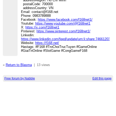
addressRegion: Hồ Chí Minh
postalCode: 700000
addressCountry: VN
Email: contact@f168.net
Phone: 0983789888
Facebook:
https://www.facebook.com/f168net1/
Youtube:
https://www.youtube.com/@f168net1
X:
https://x.com/f168net1
Pinterest:
https://www.pinterest.com/f168net1/
Linkedin:
https://www.linkedin.com/feed/update/urn:li:share:7466120330
Website:
https://f168.net/
Hastags: #F168 #TroChoiTrucTuyen #GameOnline
#GiaiTriOnline #SlotGame #CongGameF168
«
Return to Blasma
|
13 views
Free forum by Nabble
Edit this page