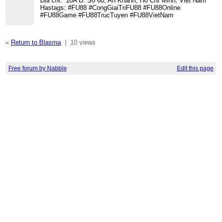
Địa chỉ: 10A Đ. Số 60, An Khánh, Hồ Chí Minh, Việt Nam
Hastags: #FU88 #CongGiaiTriFU88 #FU88Online
#FU88Game #FU88TrucTuyen #FU88VietNam
«
Return to Blasma
|
10 views
Free forum by Nabble
Edit this page