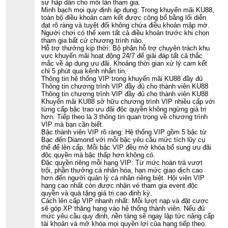
sự hấp dẫn cho mỗi lần tham gia.
Minh bạch mọi quy định áp dụng: Trong khuyến mãi KU88,
toàn bộ điều khoản cam kết được công bố bằng lối diễn
đạt rõ ràng và tuyệt đối không chứa điều khoản mập mờ.
Người chơi có thể xem tất cả điều khoản trước khi chọn
tham gia bất cứ chương trình nào.
Hỗ trợ thưởng kịp thời: Bộ phận hỗ trợ chuyên trách khu
vực khuyến mãi hoạt động 24/7 để giải đáp tất cả thắc
mắc về áp dụng ưu đãi. Khoảng thời gian xử lý cam kết
chỉ 5 phút qua kênh nhắn tin.
Thông tin hệ thống VIP trong khuyến mãi KU88 đầy đủ
Thông tin chương trình VIP đầy đủ cho thành viên KU88
Thông tin chương trình VIP đầy đủ cho thành viên KU88
Khuyến mãi KU88 sở hữu chương trình VIP nhiều cấp với
từng cấp bậc trao ưu đãi độc quyền không ngừng giá trị
hơn. Tiếp theo là 3 thông tin quan trọng về chương trình
VIP mà bạn cần biết.
Bậc thành viên VIP rõ ràng: Hệ thống VIP gồm 5 bậc từ
Bạc đến Diamond với mỗi bậc yêu cầu mức tích lũy cụ
thể để lên cấp. Mỗi bậc VIP đều mở khóa bổ sung ưu đãi
độc quyền mà bậc thấp hơn không có.
Đặc quyền riêng mỗi hạng VIP: Từ mức hoàn trả vượt
trội, phần thưởng cá nhân hóa, hạn mức giao dịch cao
hơn đến người quản lý cá nhân riêng biệt. Hội viên VIP
hạng cao nhất còn được nhận vé tham gia event độc
quyền và quà tặng giá trị cao định kỳ.
Cách lên cấp VIP nhanh nhất: Mỗi lượt nạp và đặt cược
sẽ góp XP thăng hạng vào hệ thống thành viên. Nếu đủ
mức yêu cầu quy định, nền tảng sẽ ngay lập tức nâng cấp
tài khoản và mở khóa mọi quyền lợi của hạng tiếp theo.