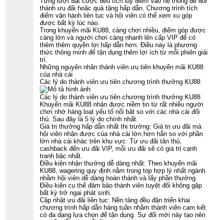
Từng lượt đặt cược đều tích lũy điểm vào hệ thống để đổi
thành ưu đãi hoặc quà tặng hấp dẫn. Chương trình tích
điểm vận hành liên tục và hội viên có thể xem xu góp
được bất kỳ lúc nào.
Trong khuyến mãi KU88, càng chơi nhiều, điểm góp được
càng lớn và người chơi càng nhanh lên cấp VIP để có
thêm thêm quyền lợi hấp dẫn hơn. Điều này là phương
thức thông minh để tận dụng thêm lợi ích từ mỗi phiên giải
trí.
Những nguyên nhân thành viên ưu tiên khuyến mãi KU88
của nhà cái
Các lý do thành viên ưu tiên chương trình thưởng KU88
Các lý do thành viên ưu tiên chương trình thưởng KU88
Khuyến mãi KU88 nhận được niềm tin từ rất nhiều người
chơi nhờ hàng loạt yếu tố nổi bật so với các nhà cái đối
thủ. Sau đây là 5 lý do chính nhất.
Giá trị thưởng hấp dẫn nhất thị trường: Giá trị ưu đãi mà
hội viên nhận được của nhà cái lớn hơn hẳn so với phần
lớn nhà cái khác trên khu vực. Từ ưu đãi tân thủ,
cashback đến ưu đãi VIP, mỗi ưu đãi sẽ có giá trị cạnh
tranh bậc nhất.
Điều kiện nhận thưởng dễ dàng nhất: Theo khuyến mãi
KU88, wagering quy định nằm trong top hợp lý nhất ngành
nhằm hội viên dễ dàng hoàn thành và lấy phần thưởng.
Điều kiện cụ thể đảm bảo thành viên tuyệt đối không gặp
bất kỳ trở ngại phát sinh.
Cập nhật ưu đãi liên tục: Nền tảng đều đặn triển khai
chương trình hấp dẫn hàng tuần nhằm thành viên cam kết
có đa dạng lựa chọn để tận dụng. Sự đổi mới này tạo nên