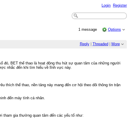
Login
Register
1 message
Options
Reply
|
Threaded
|
More
g số đó, BET thể thao là hoạt động thu hút sự quan tâm của những người
ợc nhắc đến khi tìm hiểu về lĩnh vực này.
u thích thể thao, nền tảng này mang đến cơ hội theo dõi thông tin trận
 minh đến máy tính cá nhân.
ười tham gia thường quan tâm đến các yếu tố như: