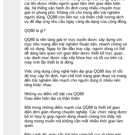
cái tên được nhiều người quan tâm nhờ giao diện hiện
đại, hệ thống vận hành ổn định cùng nhiều chuyên mục
giải trí phong phú. Không chỉ chú trọng đến trải nghiệm
người dùng, QQ88 còn liên tục cải thiện chất lượng dịch
vụ để đáp ứng nhu cầu ngày càng đa dạng của cộng đồng.
QQ88 là gì?
QQ88 là nền tảng giải trí trực tuyến được xây dựng với
mục tiêu mang đến trải nghiệm thuận tiện, nhanh chóng và
dễ sử dụng. Ngay từ lần đầu truy cập, người dùng có thể
dễ dàng làm quen với giao diện được thiết kế trực quan,
các danh mục được sắp xếp khoa học và tối ưu trên cả
máy tính lẫn thiết bị di động.
Việc ứng dụng công nghệ hiện đại giúp QQ88 duy trì tốc
độ truy cập ổn định, hạn chế tình trạng gián đoạn và mang
đến trải nghiệm liền mạch cho người dùng ở nhiều nền
tảng khác nhau.
Những ưu điểm nổi bật của QQ88
Giao diện hiện đại và thân thiện
Một trong những điểm mạnh của QQ88 là thiết kế giao
diện đơn giản nhưng chuyên nghiệp. Các chức năng được
bố trí hợp lý giúp người dùng nhanh chóng tìm thấy nội
dung mong muốn mà không cần mất nhiều thời gian làm
quen.
Bên cạnh đó, màu sắc hài hòa cùng bố cục rõ ràng góp