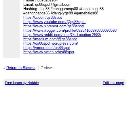
Phone : 0376281904
Email: qs88spot@gmail.com
Hashtag: #qs88 #conggameqs88 #trangchuqs88
#dangnhapqs88 #dangkyqs88 #gamebaiqs88
https://x.com/qs88spot
https://www.youtube.com/@qs88spot
https://www.pinterest.com/qs88spot/
https://www.blogger.com/profile/09254105970830098593
https://www.reddit.com/user/Ok-Location-2583/
https://medium.com/@qs88spot
https://qs88spot.wordpress.com/
https://vimeo.com/qs88spot
https://www.twitch.tv/qs88spot
«
Return to Blasma
|
7 views
Free forum by Nabble
Edit this page