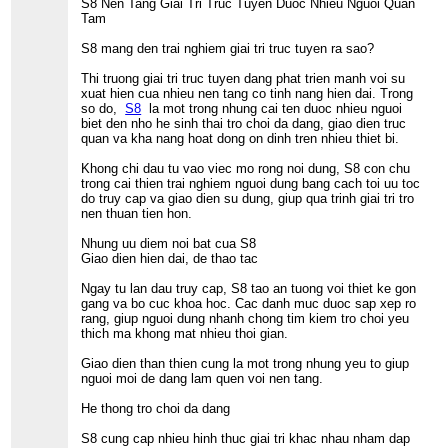
S8 Nen Tang Giai Tri Truc Tuyen Duoc Nhieu Nguoi Quan
Tam
S8 mang den trai nghiem giai tri truc tuyen ra sao?
Thi truong giai tri truc tuyen dang phat trien manh voi su
xuat hien cua nhieu nen tang co tinh nang hien dai. Trong
so do,
S8
la mot trong nhung cai ten duoc nhieu nguoi
biet den nho he sinh thai tro choi da dang, giao dien truc
quan va kha nang hoat dong on dinh tren nhieu thiet bi.
Khong chi dau tu vao viec mo rong noi dung, S8 con chu
trong cai thien trai nghiem nguoi dung bang cach toi uu toc
do truy cap va giao dien su dung, giup qua trinh giai tri tro
nen thuan tien hon.
Nhung uu diem noi bat cua S8
Giao dien hien dai, de thao tac
Ngay tu lan dau truy cap, S8 tao an tuong voi thiet ke gon
gang va bo cuc khoa hoc. Cac danh muc duoc sap xep ro
rang, giup nguoi dung nhanh chong tim kiem tro choi yeu
thich ma khong mat nhieu thoi gian.
Giao dien than thien cung la mot trong nhung yeu to giup
nguoi moi de dang lam quen voi nen tang.
He thong tro choi da dang
S8 cung cap nhieu hinh thuc giai tri khac nhau nham dap