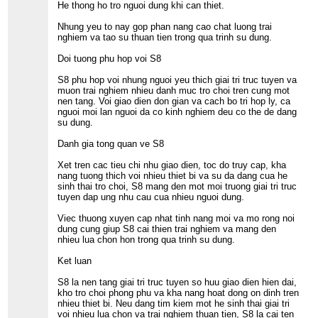
He thong ho tro nguoi dung khi can thiet.
Nhung yeu to nay gop phan nang cao chat luong trai
nghiem va tao su thuan tien trong qua trinh su dung.
Doi tuong phu hop voi S8
S8 phu hop voi nhung nguoi yeu thich giai tri truc tuyen va
muon trai nghiem nhieu danh muc tro choi tren cung mot
nen tang. Voi giao dien don gian va cach bo tri hop ly, ca
nguoi moi lan nguoi da co kinh nghiem deu co the de dang
su dung.
Danh gia tong quan ve S8
Xet tren cac tieu chi nhu giao dien, toc do truy cap, kha
nang tuong thich voi nhieu thiet bi va su da dang cua he
sinh thai tro choi, S8 mang den mot moi truong giai tri truc
tuyen dap ung nhu cau cua nhieu nguoi dung.
Viec thuong xuyen cap nhat tinh nang moi va mo rong noi
dung cung giup S8 cai thien trai nghiem va mang den
nhieu lua chon hon trong qua trinh su dung.
Ket luan
S8 la nen tang giai tri truc tuyen so huu giao dien hien dai,
kho tro choi phong phu va kha nang hoat dong on dinh tren
nhieu thiet bi. Neu dang tim kiem mot he sinh thai giai tri
voi nhieu lua chon va trai nghiem thuan tien, S8 la cai ten