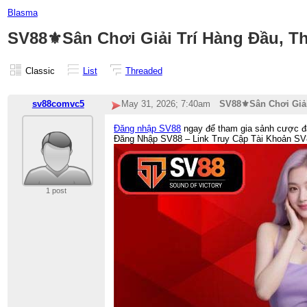
Blasma
SV88⚜️Sân Chơi Giải Trí Hàng Đầu, 
Classic
List
Threaded
sv88comvc5
May 31, 2026; 7:40am
SV88⚜️Sân Chơi Giả
Đăng nhập SV88
ngay để tham gia sảnh cược đẳn
Đăng Nhập SV88 – Link Truy Cập Tài Khoản S
1 post