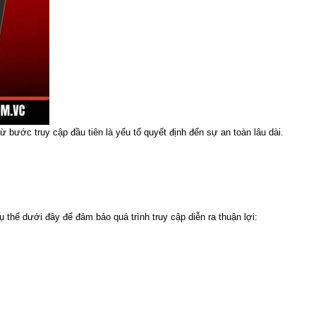
 bước truy cập đầu tiên là yếu tố quyết định đến sự an toàn lâu dài.
cụ thể dưới đây để đảm bảo quá trình truy cập diễn ra thuận lợi: