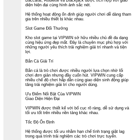
Baccarat, Roulette và Blackjack được tích hợp với giao
diện hiện đại cùng hình ảnh sắc nét.
Hệ thống hoạt động ổn định giúp người chơi dễ dàng tham
gia trên nhiều thiết bị khác nhau.
Slot Game Đổi Thưởng
Kho slot game tại VIPWIN sở hữu nhiều chủ đề đa dạng
cùng hiệu ứng đẹp mắt. Đây là chuyên mục phù hợp với
những người yêu thích trải nghiệm giải trí nhanh và tiện
lợi.
Bắn Cá Giải Trí
Bắn cá là trò chơi được nhiều người lựa chọn nhờ lối
chơi đơn giản nhưng đầy cuốn hút. VIPWIN cung cấp
nhiều chế độ chơi hấp dẫn cùng giao diện sinh động giúp
tăng trải nghiệm giải trí cho người dùng.
Ưu Điểm Nổi Bật Của VIPWIN
Giao Diện Hiện Đại
VIPWIN được thiết kế với bố cục rõ ràng, dễ sử dụng và
tối ưu tốt trên nhiều nền tảng khác nhau.
Tốc Độ Ổn Định
Hệ thống được tối ưu nhằm hạn chế tình trạng giật lag
trong quá trình trải nghiệm các trò chơi trực tuyến.