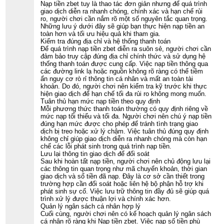
Nạp tiền zbet tuy là thao tác đơn giản nhưng để quá trình
giao dịch diễn ra nhanh chóng, chính xác và hạn chế rủi
ro, người chơi cần nắm rõ một số nguyên tắc quan trọng.
Những lưu ý dưới đây sẽ giúp bạn thực hiện nạp tiền an
toàn hơn và tối ưu hiệu quả khi tham gia.
Kiểm tra đúng địa chỉ và hệ thống thanh toán
Để quá trình nạp tiền zbet diễn ra suôn sẻ, người chơi cần
đảm bảo truy cập đúng địa chỉ chính thức và sử dụng hệ
thống thanh toán được cung cấp. Việc nạp tiền thông qua
các đường link lạ hoặc nguồn không rõ ràng có thể tiềm
ẩn nguy cơ rò rỉ thông tin cá nhân và mất an toàn tài
khoản. Do đó, người chơi nên kiểm tra kỹ trước khi thực
hiện giao dịch để hạn chế tối đa rủi ro không mong muốn.
Tuân thủ hạn mức nạp tiền theo quy định
Mỗi phương thức thanh toán thường có quy định riêng về
mức nạp tối thiểu và tối đa. Người chơi nên chú ý nạp tiền
đúng hạn mức được cho phép để tránh tình trạng giao
dịch bị treo hoặc xử lý chậm. Việc tuân thủ đúng quy định
không chỉ giúp giao dịch diễn ra nhanh chóng mà còn hạn
chế các lỗi phát sinh trong quá trình nạp tiền.
Lưu lại thông tin giao dịch để đối soát
Sau khi hoàn tất nạp tiền, người chơi nên chủ động lưu lại
các thông tin quan trọng như mã chuyển khoản, thời gian
giao dịch và số tiền đã nạp. Đây là cơ sở cần thiết trong
trường hợp cần đối soát hoặc liên hệ bộ phận hỗ trợ khi
phát sinh sự cố. Việc lưu trữ thông tin đầy đủ sẽ giúp quá
trình xử lý được thuận lợi và chính xác hơn.
Quản lý ngân sách cá nhân hợp lý
Cuối cùng, người chơi nên có kế hoạch quản lý ngân sách
cá nhân rõ ràng khi Nạp tiền zbet. Việc nạp số tiền phù