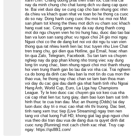
xanh chin. Chang duong phat trien than toc cua nha cai
nay da minh chung cho chat luong dich vu dang cap quoc
te. Bai viet duoi day se cung cap cho ban nhung goc nhin
da chieu va khach quan nhat ve toan bo he thong ca cuoc
do so nay. Dong hanh cung cuoc thu moi luc moi noi Mot
san pham tot khong the thieu mot dich vu cham soc khach
hang xuat sac. Cong game nay da xay dung thanh cong
mot doi ngu chuyen vien ho tro hung hau, duoc dao tao bai
ban va luon san sang phuc vu nguoi choi 24 gio moi ngay.
Nguoi choi co the de dang ket noi voi doi ngu tu van vien
thong qua rat nhieu kenh lien lac truc tuyen nhu Live Chat
tren trang chu, goi dien qua Hotline, gui Email, hoac nhan
tin qua Zalo, Telegram, Facebook. Su tan tam va chuyen
nghiep nay da gop phan khong nho trong viec xay dung
long tin vung chac, bien nhung nguoi choi moi thanh nhung
hoi vien trung thanh gan bo lau dai voi nha cai. Trai nghiem
ca do bong da dinh cao Neu ban la mot tin do cua mon the
thao vua, he thong nay chac chan se lam ban thoa man
voi day du cac giai dau danh gia nhat hanh tinh nhu Ngoai
Hang Anh, World Cup, Euro, La Liga hay Champions
League. Ty le keo duoc cac chuyen gia soi keo cua nha
cai cap nhat lien tuc tung giay, dam bao luon bam sat tinh
hinh thuc te cua tran dau. Muc an thuong (Odds) tai day
luon duoc duy tri o muc cao nhat nhi thi truong. Dac biet,
tinh nang xem truc tiep (Live Streaming) ngay tren nen
tang voi chat luong Full HD, khong giat lag giup nguoi choi
vua theo doi tran dau vua de dang dua ra quyet dinh dat
cuoc rung (Running) mot cach chinh xac nhat. Truy cap
ngay: https://qs88t1.com/