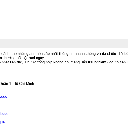
 dành cho những ai muốn cập nhật thông tin nhanh chóng và đa chiều. Từ bón
xu hướng nổi bật mỗi ngày.
p nhật liên tục, Tin tức tổng hợp không chỉ mang đến trải nghiệm đọc tin tiện 
Quận 1, Hồ Chí Minh
nbque
nbque
que