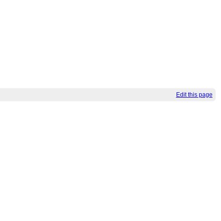
Edit this page